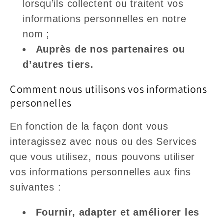
lorsqu’ils collectent ou traitent vos
informations personnelles en notre
nom ;
Auprès de nos partenaires ou
d’autres tiers.
Comment nous utilisons vos informations
personnelles
En fonction de la façon dont vous
interagissez avec nous ou des Services
que vous utilisez, nous pouvons utiliser
vos informations personnelles aux fins
suivantes :
Fournir, adapter et améliorer les