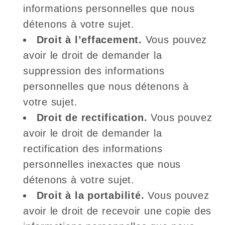
informations personnelles que nous
détenons à votre sujet.
Droit à l’effacement.
Vous pouvez
avoir le droit de demander la
suppression des informations
personnelles que nous détenons à
votre sujet.
Droit de rectification.
Vous pouvez
avoir le droit de demander la
rectification des informations
personnelles inexactes que nous
détenons à votre sujet.
Droit à la portabilité.
Vous pouvez
avoir le droit de recevoir une copie des