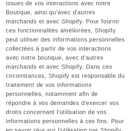
issues de vos interactions avec notre
Boutique, ainsi qu’avec d’autres
marchands et avec Shopify. Pour fournir
ces fonctionnalités améliorées, Shopify
peut utiliser des informations personnelles
collectées à partir de vos interactions
avec notre boutique, avec d’autres
marchands et avec Shopify. Dans ces
circonstances, Shopify est responsable du
traitement de vos informations
personnelles, notamment afin de
répondre à vos demandes d’exercer vos
droits concernant l’utilisation de vos
informations personnelles à ces fins. Pour
en savoir plus sur l’utilisation par Shopify