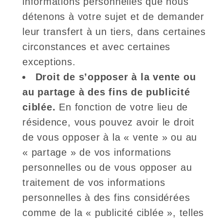
informations personnelles que nous
détenons à votre sujet et de demander
leur transfert à un tiers, dans certaines
circonstances et avec certaines
exceptions.
Droit de s’opposer à la vente ou
au partage à des fins de publicité
ciblée.
En fonction de votre lieu de
résidence, vous pouvez avoir le droit
de vous opposer à la « vente » ou au
« partage » de vos informations
personnelles ou de vous opposer au
traitement de vos informations
personnelles à des fins considérées
comme de la « publicité ciblée », telles