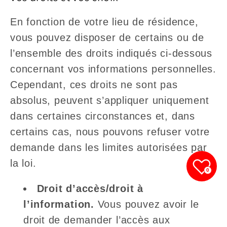
En fonction de votre lieu de résidence,
vous pouvez disposer de certains ou de
l’ensemble des droits indiqués ci-dessous
concernant vos informations personnelles.
Cependant, ces droits ne sont pas
absolus, peuvent s’appliquer uniquement
dans certaines circonstances et, dans
certains cas, nous pouvons refuser votre
demande dans les limites autorisées par
la loi.
0
Droit d’accès/droit à
l’information.
Vous pouvez avoir le
droit de demander l’accès aux