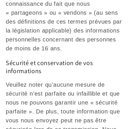
connaissance du fait que nous
« partageons » ou « vendons » (au sens
des définitions de ces termes prévues par
la législation applicable) des informations
personnelles concernant des personnes
de moins de 16 ans.
Sécurité et conservation de vos
informations
Veuillez noter qu’aucune mesure de
sécurité n’est parfaite ou infaillible et que
nous ne pouvons garantir une « sécurité
parfaite ». De plus, toute information que
vous nous envoyez peut ne pas être