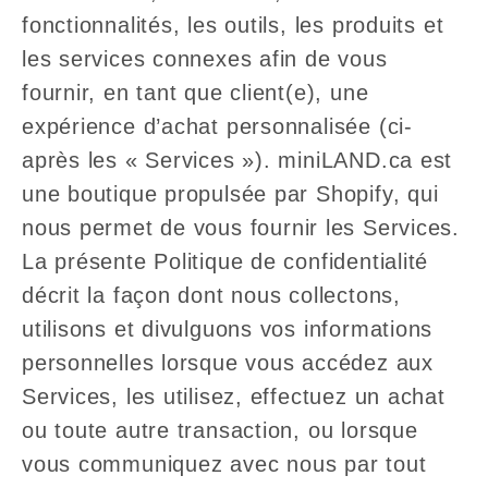
fonctionnalités, les outils, les produits et
les services connexes afin de vous
fournir, en tant que client(e), une
expérience d’achat personnalisée (ci-
après les « Services »). miniLAND.ca est
une boutique propulsée par Shopify, qui
nous permet de vous fournir les Services.
La présente Politique de confidentialité
décrit la façon dont nous collectons,
utilisons et divulguons vos informations
personnelles lorsque vous accédez aux
Services, les utilisez, effectuez un achat
ou toute autre transaction, ou lorsque
vous communiquez avec nous par tout