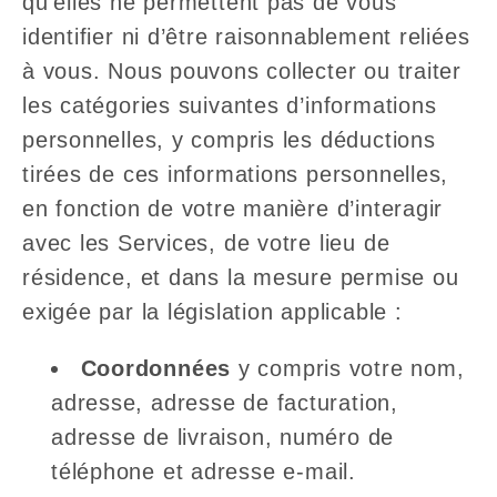
qu’elles ne permettent pas de vous
identifier ni d’être raisonnablement reliées
à vous. Nous pouvons collecter ou traiter
les catégories suivantes d’informations
personnelles, y compris les déductions
tirées de ces informations personnelles,
en fonction de votre manière d’interagir
avec les Services, de votre lieu de
résidence, et dans la mesure permise ou
exigée par la législation applicable :
Coordonnées
y compris votre nom,
adresse, adresse de facturation,
adresse de livraison, numéro de
téléphone et adresse e-mail.