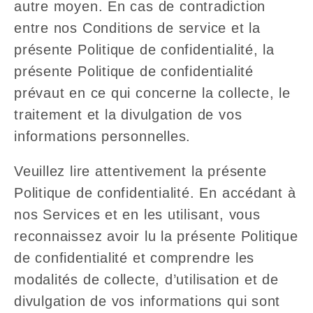
autre moyen. En cas de contradiction
entre nos Conditions de service et la
présente Politique de confidentialité, la
présente Politique de confidentialité
prévaut en ce qui concerne la collecte, le
traitement et la divulgation de vos
informations personnelles.
Veuillez lire attentivement la présente
Politique de confidentialité. En accédant à
nos Services et en les utilisant, vous
reconnaissez avoir lu la présente Politique
de confidentialité et comprendre les
modalités de collecte, d’utilisation et de
divulgation de vos informations qui sont