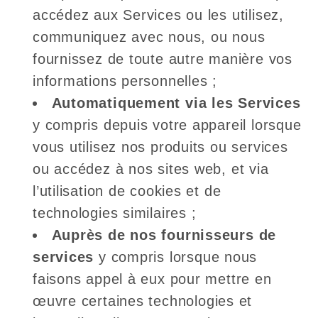
accédez aux Services ou les utilisez,
communiquez avec nous, ou nous
fournissez de toute autre manière vos
informations personnelles ;
Automatiquement via les Services
y compris depuis votre appareil lorsque
vous utilisez nos produits ou services
ou accédez à nos sites web, et via
l’utilisation de cookies et de
technologies similaires ;
Auprès de nos fournisseurs de
services
y compris lorsque nous
faisons appel à eux pour mettre en
œuvre certaines technologies et