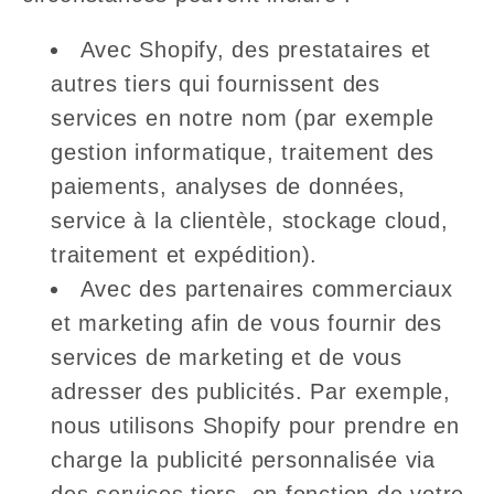
Avec Shopify, des prestataires et
autres tiers qui fournissent des
services en notre nom (par exemple
gestion informatique, traitement des
paiements, analyses de données,
service à la clientèle, stockage cloud,
traitement et expédition).
Avec des partenaires commerciaux
et marketing afin de vous fournir des
services de marketing et de vous
adresser des publicités. Par exemple,
nous utilisons Shopify pour prendre en
charge la publicité personnalisée via