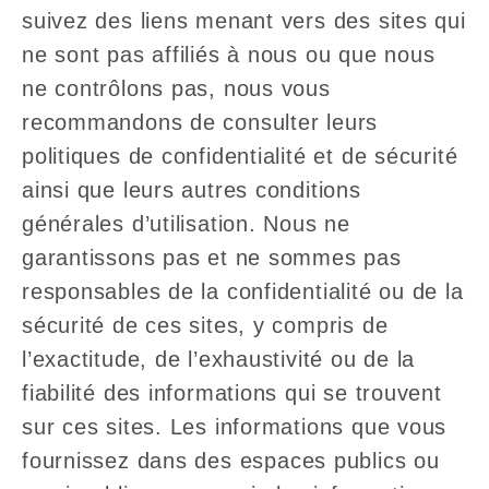
suivez des liens menant vers des sites qui
ne sont pas affiliés à nous ou que nous
ne contrôlons pas, nous vous
recommandons de consulter leurs
politiques de confidentialité et de sécurité
ainsi que leurs autres conditions
générales d’utilisation. Nous ne
garantissons pas et ne sommes pas
responsables de la confidentialité ou de la
sécurité de ces sites, y compris de
l’exactitude, de l’exhaustivité ou de la
fiabilité des informations qui se trouvent
sur ces sites. Les informations que vous
fournissez dans des espaces publics ou