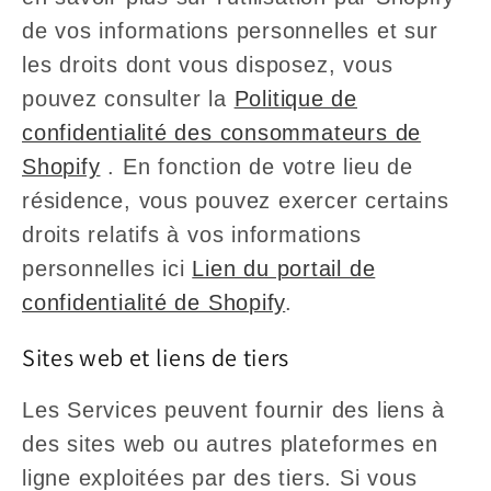
de vos informations personnelles et sur
les droits dont vous disposez, vous
pouvez consulter la
Politique de
confidentialité des consommateurs de
Shopify
. En fonction de votre lieu de
résidence, vous pouvez exercer certains
droits relatifs à vos informations
personnelles ici
Lien du portail de
confidentialité de Shopify
.
Sites web et liens de tiers
Les Services peuvent fournir des liens à
des sites web ou autres plateformes en
ligne exploitées par des tiers. Si vous