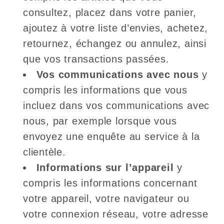
consultez, placez dans votre panier,
ajoutez à votre liste d’envies, achetez,
retournez, échangez ou annulez, ainsi
que vos transactions passées.
Vos communications avec nous
y
compris les informations que vous
incluez dans vos communications avec
nous, par exemple lorsque vous
envoyez une enquête au service à la
clientèle.
Informations sur l’appareil
y
compris les informations concernant
votre appareil, votre navigateur ou
votre connexion réseau, votre adresse