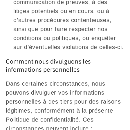
communication de preuves, à des
litiges potentiels ou en cours, ou à
d’autres procédures contentieuses,
ainsi que pour faire respecter nos
conditions ou politiques, ou enquêter
sur d’éventuelles violations de celles-ci.
Comment nous divulguons les
informations personnelles
Dans certaines circonstances, nous
pouvons divulguer vos informations
personnelles à des tiers pour des raisons
légitimes, conformément à la présente
Politique de confidentialité. Ces
circonstances peuvent inclure :