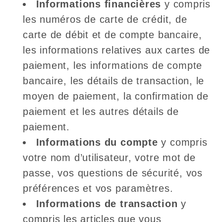
Informations financières
y compris
les numéros de carte de crédit, de
carte de débit et de compte bancaire,
les informations relatives aux cartes de
paiement, les informations de compte
bancaire, les détails de transaction, le
moyen de paiement, la confirmation de
paiement et les autres détails de
paiement.
Informations du compte
y compris
votre nom d’utilisateur, votre mot de
passe, vos questions de sécurité, vos
préférences et vos paramètres.
Informations de transaction
y
compris les articles que vous