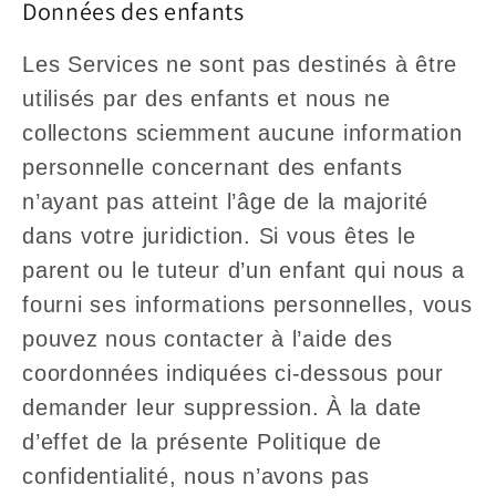
Données des enfants
Les Services ne sont pas destinés à être
utilisés par des enfants et nous ne
collectons sciemment aucune information
personnelle concernant des enfants
n’ayant pas atteint l’âge de la majorité
dans votre juridiction. Si vous êtes le
parent ou le tuteur d’un enfant qui nous a
fourni ses informations personnelles, vous
pouvez nous contacter à l’aide des
coordonnées indiquées ci-dessous pour
demander leur suppression. À la date
d’effet de la présente Politique de
confidentialité, nous n’avons pas