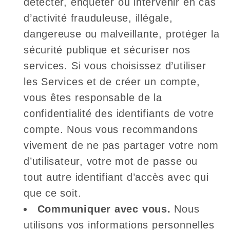
détecter, enquêter ou intervenir en cas
d’activité frauduleuse, illégale,
dangereuse ou malveillante, protéger la
sécurité publique et sécuriser nos
services. Si vous choisissez d’utiliser
les Services et de créer un compte,
vous êtes responsable de la
confidentialité des identifiants de votre
compte. Nous vous recommandons
vivement de ne pas partager votre nom
d’utilisateur, votre mot de passe ou
tout autre identifiant d’accès avec qui
que ce soit.
Communiquer avec vous.
Nous
utilisons vos informations personnelles