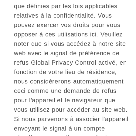
que définies par les lois applicables
relatives à la confidentialité. Vous
pouvez exercer vos droits pour vous
opposer à ces utilisations
ici
. Veuillez
noter que si vous accédez à notre site
web avec le signal de préférence de
refus Global Privacy Control activé, en
fonction de votre lieu de résidence,
nous considérerons automatiquement
ceci comme une demande de refus
pour l’appareil et le navigateur que
vous utilisez pour accéder au site web.
Si nous parvenons à associer l’appareil
envoyant le signal à un compte