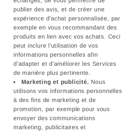
échanges, de vous permettre de
publier des avis, et de créer une
expérience d’achat personnalisée, par
exemple en vous recommandant des
produits en lien avec vos achats. Ceci
peut inclure l’utilisation de vos
informations personnelles afin
d’adapter et d’améliorer les Services
de manière plus pertinente.
Marketing et publicité.
Nous
utilisons vos informations personnelles
à des fins de marketing et de
promotion, par exemple pour vous
envoyer des communications
marketing, publicitaires et