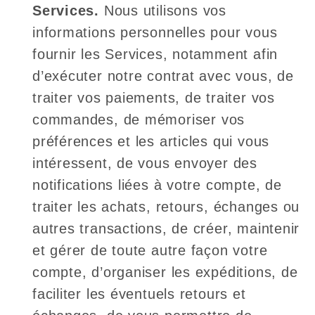
Services.
Nous utilisons vos
informations personnelles pour vous
fournir les Services, notamment afin
d’exécuter notre contrat avec vous, de
traiter vos paiements, de traiter vos
commandes, de mémoriser vos
préférences et les articles qui vous
intéressent, de vous envoyer des
notifications liées à votre compte, de
traiter les achats, retours, échanges ou
autres transactions, de créer, maintenir
et gérer de toute autre façon votre
compte, d’organiser les expéditions, de
faciliter les éventuels retours et