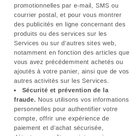
promotionnelles par e-mail, SMS ou
courrier postal, et pour vous montrer
des publicités en ligne concernant des
produits ou des services sur les
Services ou sur d’autres sites web,
notamment en fonction des articles que
vous avez précédemment achetés ou
ajoutés à votre panier, ainsi que de vos
autres activités sur les Services.
Sécurité et prévention de la
fraude.
Nous utilisons vos informations
personnelles pour authentifier votre
compte, offrir une expérience de
paiement et d’achat sécurisée,