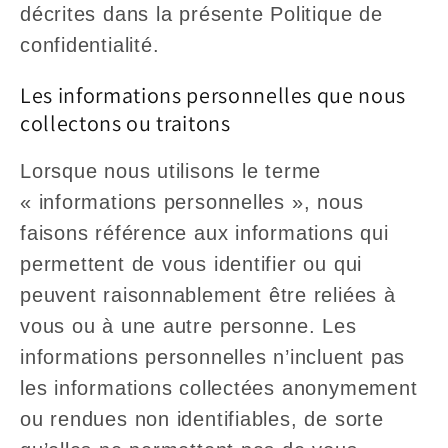
décrites dans la présente Politique de
confidentialité.
Les informations personnelles que nous
collectons ou traitons
Lorsque nous utilisons le terme
« informations personnelles », nous
faisons référence aux informations qui
permettent de vous identifier ou qui
peuvent raisonnablement être reliées à
vous ou à une autre personne. Les
informations personnelles n’incluent pas
les informations collectées anonymement
ou rendues non identifiables, de sorte