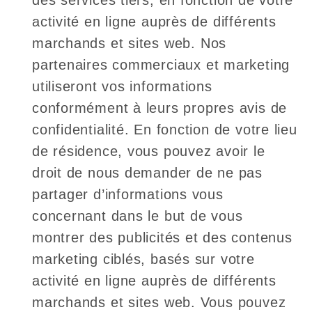
des services tiers, en fonction de votre
activité en ligne auprès de différents
marchands et sites web. Nos
partenaires commerciaux et marketing
utiliseront vos informations
conformément à leurs propres avis de
confidentialité. En fonction de votre lieu
de résidence, vous pouvez avoir le
droit de nous demander de ne pas
partager d’informations vous
concernant dans le but de vous
montrer des publicités et des contenus
marketing ciblés, basés sur votre
activité en ligne auprès de différents
marchands et sites web. Vous pouvez