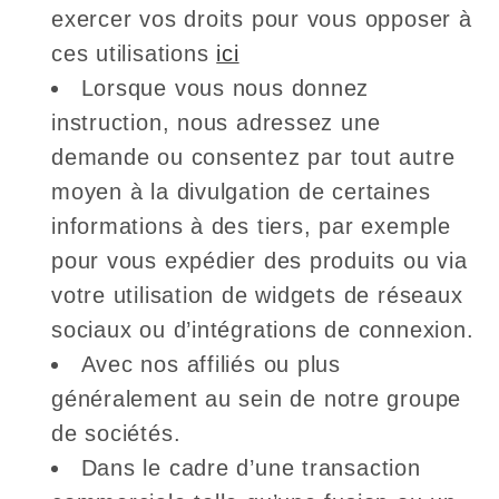
exercer vos droits pour vous opposer à
ces utilisations
ici
Lorsque vous nous donnez
instruction, nous adressez une
demande ou consentez par tout autre
moyen à la divulgation de certaines
informations à des tiers, par exemple
pour vous expédier des produits ou via
votre utilisation de widgets de réseaux
sociaux ou d’intégrations de connexion.
Avec nos affiliés ou plus
généralement au sein de notre groupe
de sociétés.
Dans le cadre d’une transaction