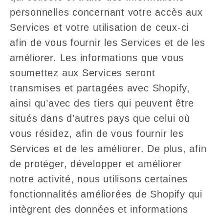
personnelles concernant votre accès aux
Services et votre utilisation de ceux-ci
afin de vous fournir les Services et de les
améliorer. Les informations que vous
soumettez aux Services seront
transmises et partagées avec Shopify,
ainsi qu’avec des tiers qui peuvent être
situés dans d’autres pays que celui où
vous résidez, afin de vous fournir les
Services et de les améliorer. De plus, afin
de protéger, développer et améliorer
notre activité, nous utilisons certaines
fonctionnalités améliorées de Shopify qui
intègrent des données et informations