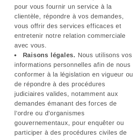
pour vous fournir un service à la
clientèle, répondre à vos demandes,
vous offrir des services efficaces et
entretenir notre relation commerciale
avec vous.
Raisons légales.
Nous utilisons vos
informations personnelles afin de nous
conformer à la législation en vigueur ou
de répondre à des procédures
judiciaires valides, notamment aux
demandes émanant des forces de
l’ordre ou d’organismes
gouvernementaux, pour enquêter ou
participer à des procédures civiles de