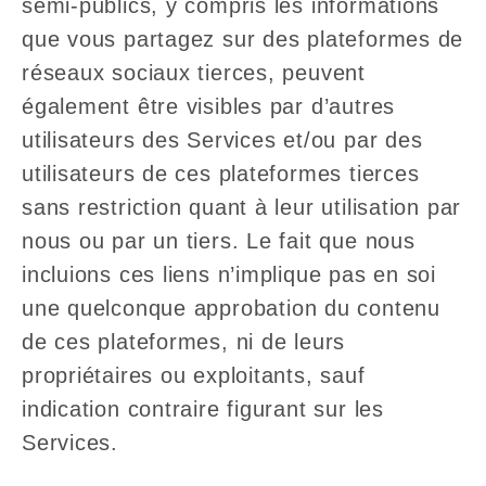
semi-publics, y compris les informations
que vous partagez sur des plateformes de
réseaux sociaux tierces, peuvent
également être visibles par d’autres
utilisateurs des Services et/ou par des
utilisateurs de ces plateformes tierces
sans restriction quant à leur utilisation par
nous ou par un tiers. Le fait que nous
incluions ces liens n’implique pas en soi
une quelconque approbation du contenu
de ces plateformes, ni de leurs
propriétaires ou exploitants, sauf
indication contraire figurant sur les
Services.