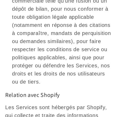
commerciale telle qu’une fusion ou un
dépôt de bilan, pour nous conformer à
toute obligation légale applicable
(notamment en réponse à des citations
à comparaître, mandats de perquisition
ou demandes similaires), pour faire
respecter les conditions de service ou
politiques applicables, ainsi que pour
protéger ou défendre les Services, nos
droits et les droits de nos utilisateurs
ou de tiers.
Relation avec Shopify
Les Services sont hébergés par Shopify,
qui collecte et traite des informations