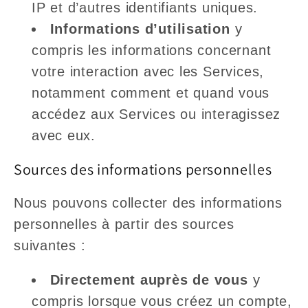
IP et d’autres identifiants uniques.
Informations d’utilisation
y
compris les informations concernant
votre interaction avec les Services,
notamment comment et quand vous
accédez aux Services ou interagissez
avec eux.
Sources des informations personnelles
Nous pouvons collecter des informations
personnelles à partir des sources
suivantes :
Directement auprès de vous
y
compris lorsque vous créez un compte,