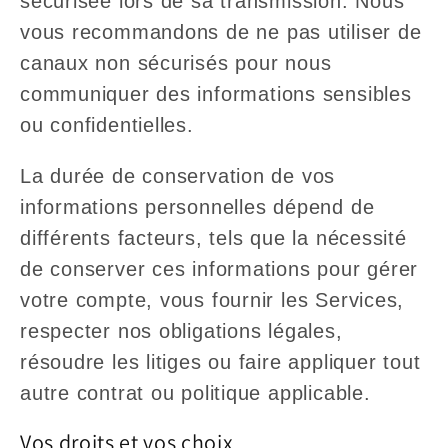
sécurisée lors de sa transmission. Nous
vous recommandons de ne pas utiliser de
canaux non sécurisés pour nous
communiquer des informations sensibles
ou confidentielles.
La durée de conservation de vos
informations personnelles dépend de
différents facteurs, tels que la nécessité
de conserver ces informations pour gérer
votre compte, vous fournir les Services,
respecter nos obligations légales,
résoudre les litiges ou faire appliquer tout
autre contrat ou politique applicable.
Vos droits et vos choix