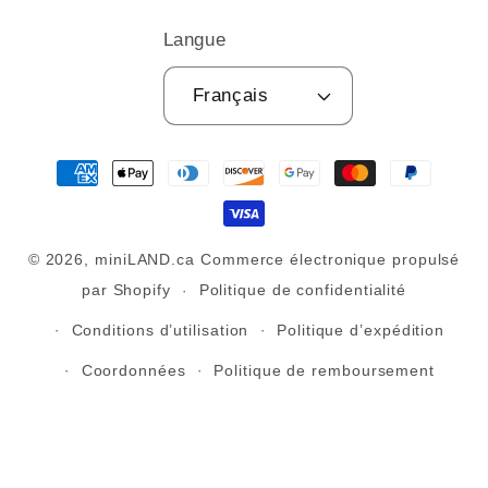
Langue
Français
Moyens
de
paiement
© 2026,
miniLAND.ca
Commerce électronique propulsé
par Shopify
Politique de confidentialité
Conditions d’utilisation
Politique d’expédition
Coordonnées
Politique de remboursement