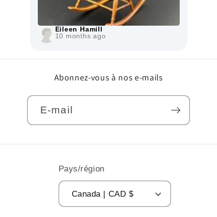
Eileen Hamill
10 months ago
Abonnez-vous à nos e-mails
E-mail
Pays/région
Canada | CAD $