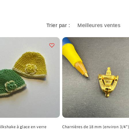
Trier par :
ilkshake à glace en verre
Charnières de 18 mm (environ 3/4")