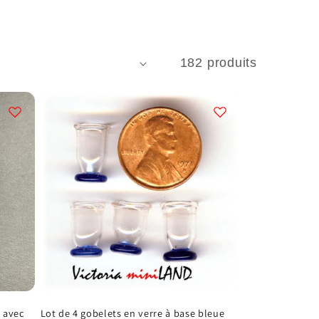
182 produits
 avec
Lot de 4 gobelets en verre à base bleue