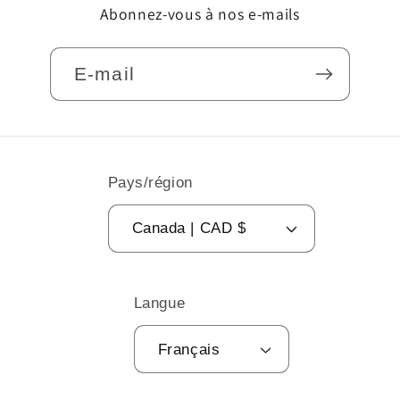
Abonnez-vous à nos e-mails
E-mail
Pays/région
Canada | CAD $
Langue
Français