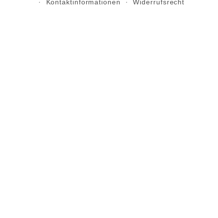
Kontaktinformationen
Widerrufsrecht