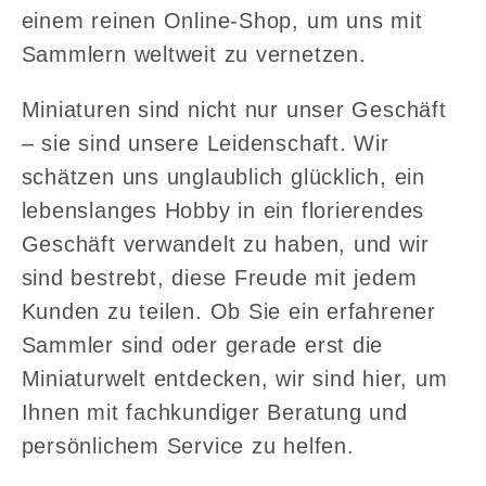
einem reinen Online-Shop, um uns mit
Sammlern weltweit zu vernetzen.
Miniaturen sind nicht nur unser Geschäft
– sie sind unsere Leidenschaft. Wir
schätzen uns unglaublich glücklich, ein
lebenslanges Hobby in ein florierendes
Geschäft verwandelt zu haben, und wir
sind bestrebt, diese Freude mit jedem
Kunden zu teilen. Ob Sie ein erfahrener
Sammler sind oder gerade erst die
Miniaturwelt entdecken, wir sind hier, um
Ihnen mit fachkundiger Beratung und
persönlichem Service zu helfen.