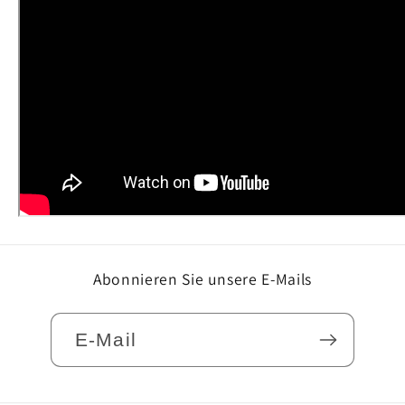
Abonnieren Sie unsere E-Mails
E-Mail