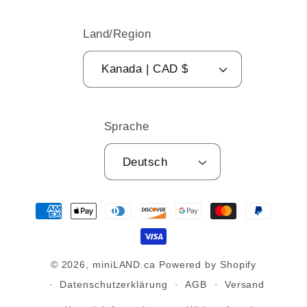
Land/Region
Kanada | CAD $
Sprache
Deutsch
Zahlungsmethoden
© 2026,
miniLAND.ca
Powered by Shopify
Datenschutzerklärung
AGB
Versand