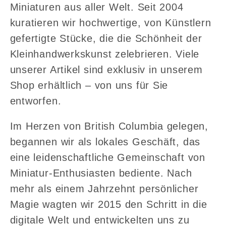
Miniaturen aus aller Welt. Seit 2004
kuratieren wir hochwertige, von Künstlern
gefertigte Stücke, die die Schönheit der
Kleinhandwerkskunst zelebrieren. Viele
unserer Artikel sind exklusiv in unserem
Shop erhältlich – von uns für Sie
entworfen.
Im Herzen von British Columbia gelegen,
begannen wir als lokales Geschäft, das
eine leidenschaftliche Gemeinschaft von
Miniatur-Enthusiasten bediente. Nach
mehr als einem Jahrzehnt persönlicher
Magie wagten wir 2015 den Schritt in die
digitale Welt und entwickelten uns zu