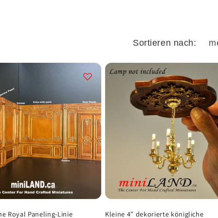
Sortieren nach:
he Royal Paneling-Linie
Kleine 4" dekorierte königliche