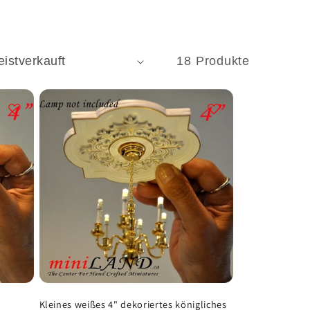
18 Produkte
Kleines weißes 4" dekoriertes königliches