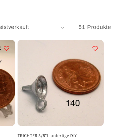
51 Produkte
TRICHTER 3/8"L unfertige DIY